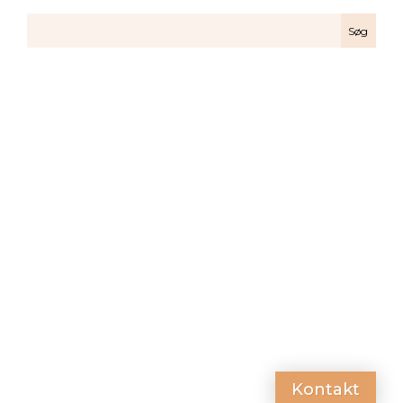
Kontakt