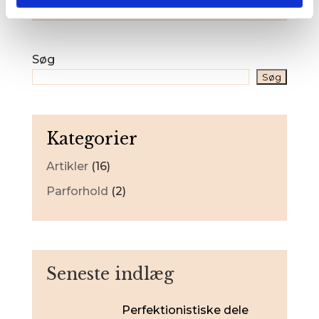
Søg
Søg
Kategorier
Artikler
(16)
Parforhold
(2)
Seneste indlæg
Perfektionistiske dele