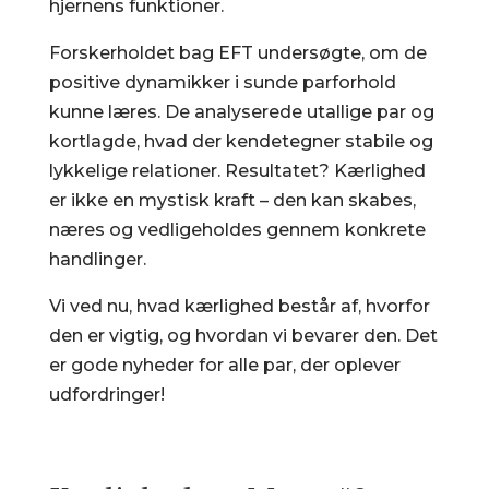
hjernens funktioner.
Forskerholdet bag EFT undersøgte, om de
positive dynamikker i sunde parforhold
kunne læres. De analyserede utallige par og
kortlagde, hvad der kendetegner stabile og
lykkelige relationer. Resultatet? Kærlighed
er ikke en mystisk kraft – den kan skabes,
næres og vedligeholdes gennem konkrete
handlinger.
Vi ved nu, hvad kærlighed består af, hvorfor
den er vigtig, og hvordan vi bevarer den. Det
er gode nyheder for alle par, der oplever
udfordringer!