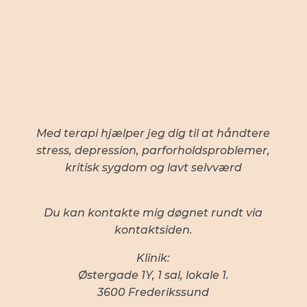
Med terapi hjælper jeg dig til at håndtere
stress, depression, parforholdsproblemer,
kritisk sygdom og lavt selvværd
Du kan kontakte mig døgnet rundt via
kontaktsiden.
Klinik:
Østergade 1Y, 1 sal, lokale 1.
3600 Frederikssund